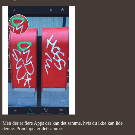
Men der er flere Apps der kan det samme, hvis du ikke kan lide
denne. Princippet er det samme.