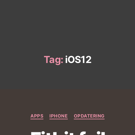
Tag:
iOS12
Kategorier
APPS
IPHONE
OPDATERING