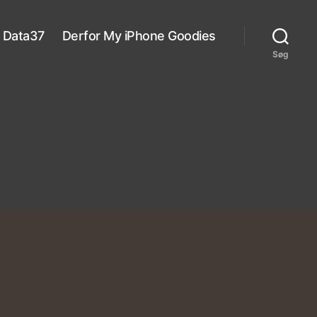
Data37
Derfor My iPhone Goodies
Søg